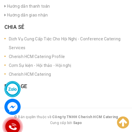
Hướng dẫn thanh toán
Hướng dẫn giao nhận
CHIA SẺ
Dịch Vụ Cung Cấp Tiệc Cho Hội Nghị - Conference Catering
Services
Cherish HCM Catering Profile
Cơm Sự kiện - Hội thảo - Hội nghị
Cherish HCM Catering
FANPAGE
© Bản quyền thuộc về
Công ty TNHH Cherish HCM Catering
Cung cấp bởi
|
Sapo