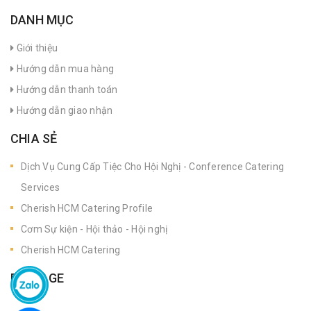
DANH MỤC
Giới thiệu
Hướng dẫn mua hàng
Hướng dẫn thanh toán
Hướng dẫn giao nhận
CHIA SẺ
Dịch Vụ Cung Cấp Tiệc Cho Hội Nghị - Conference Catering
Services
Cherish HCM Catering Profile
Cơm Sự kiện - Hội thảo - Hội nghị
Cherish HCM Catering
FANPAGE