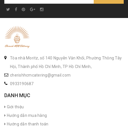
Tòa nhà Moritz, số 140 Nguyễn Văn Khối, Phường Thông Tây
Hội, Thành phố Hồ Chí Minh, TP Hồ Chí Minh,
cherishhcmcatering@gmail.com
0933190687
DANH MỤC
Giới thiệu
Hướng dẫn mua hàng
Hướng dẫn thanh toán