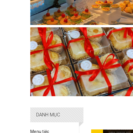
DANH MỤC
Menu tiệc