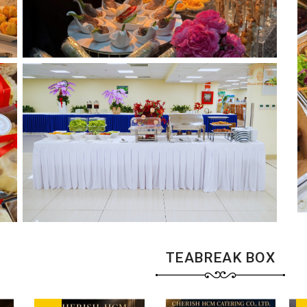
TEABREAK BOX