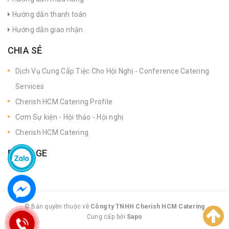
Hướng dẫn thanh toán
Hướng dẫn giao nhận
CHIA SẺ
Dịch Vụ Cung Cấp Tiệc Cho Hội Nghị - Conference Catering
Services
Cherish HCM Catering Profile
Cơm Sự kiện - Hội thảo - Hội nghị
Cherish HCM Catering
FANPAGE
© Bản quyền thuộc về
Công ty TNHH Cherish HCM Catering
Cung cấp bởi
|
Sapo