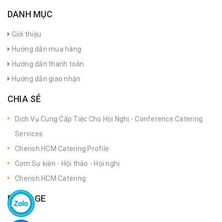
DANH MỤC
Giới thiệu
Hướng dẫn mua hàng
Hướng dẫn thanh toán
Hướng dẫn giao nhận
CHIA SẺ
Dịch Vụ Cung Cấp Tiệc Cho Hội Nghị - Conference Catering
Services
Cherish HCM Catering Profile
Cơm Sự kiện - Hội thảo - Hội nghị
Cherish HCM Catering
FANPAGE