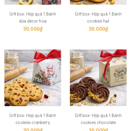
Gift box- Hộp quà 1 Bánh
Gift box- Hộp quà 1 Bánh
dứa decor hoa
cookies hạt
30.000₫
30.000₫
Gift box- Hộp quà 1 Bánh
Gift box- Hộp quà 1 Bánh
cookies cranberry
cookies chocolate
30.000₫
30.000₫