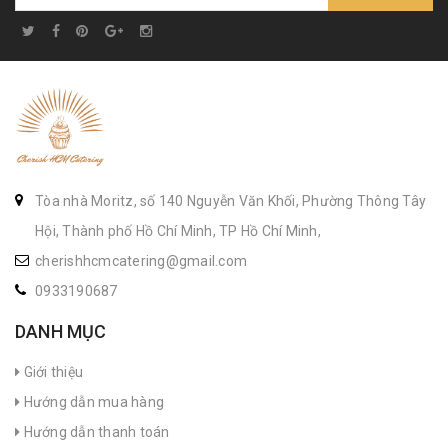
Tòa nhà Moritz, số 140 Nguyễn Văn Khối, Phường Thông Tây
Hội, Thành phố Hồ Chí Minh, TP Hồ Chí Minh,
cherishhcmcatering@gmail.com
0933190687
DANH MỤC
Giới thiệu
Hướng dẫn mua hàng
Hướng dẫn thanh toán