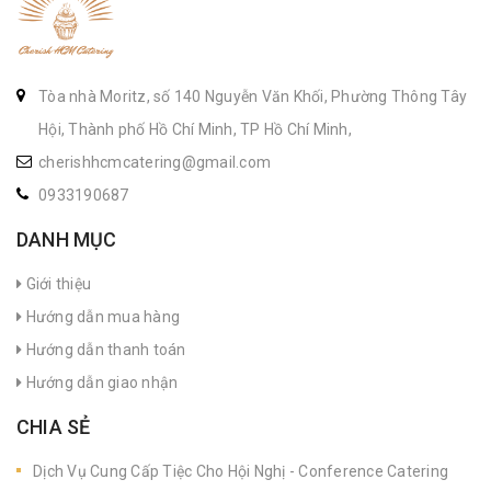
Tòa nhà Moritz, số 140 Nguyễn Văn Khối, Phường Thông Tây
Hội, Thành phố Hồ Chí Minh, TP Hồ Chí Minh,
cherishhcmcatering@gmail.com
0933190687
DANH MỤC
Giới thiệu
Hướng dẫn mua hàng
Hướng dẫn thanh toán
Hướng dẫn giao nhận
CHIA SẺ
Dịch Vụ Cung Cấp Tiệc Cho Hội Nghị - Conference Catering