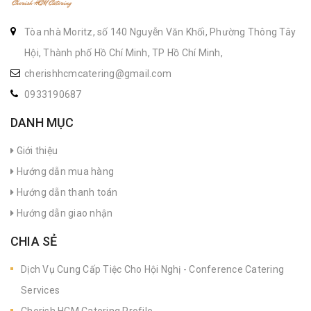
Tòa nhà Moritz, số 140 Nguyễn Văn Khối, Phường Thông Tây
Hội, Thành phố Hồ Chí Minh, TP Hồ Chí Minh,
cherishhcmcatering@gmail.com
0933190687
DANH MỤC
Giới thiệu
Hướng dẫn mua hàng
Hướng dẫn thanh toán
Hướng dẫn giao nhận
CHIA SẺ
Dịch Vụ Cung Cấp Tiệc Cho Hội Nghị - Conference Catering
Services