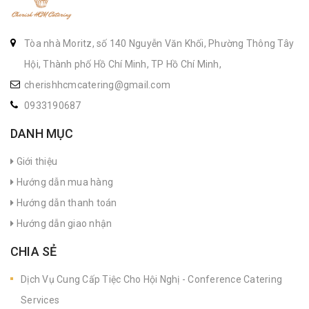
Tòa nhà Moritz, số 140 Nguyễn Văn Khối, Phường Thông Tây
Hội, Thành phố Hồ Chí Minh, TP Hồ Chí Minh,
cherishhcmcatering@gmail.com
0933190687
DANH MỤC
Giới thiệu
Hướng dẫn mua hàng
Hướng dẫn thanh toán
Hướng dẫn giao nhận
CHIA SẺ
Dịch Vụ Cung Cấp Tiệc Cho Hội Nghị - Conference Catering
Services