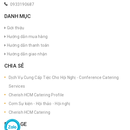
0933190687
DANH MỤC
Giới thiệu
Hướng dẫn mua hàng
Hướng dẫn thanh toán
Hướng dẫn giao nhận
CHIA SẺ
Dịch Vụ Cung Cấp Tiệc Cho Hội Nghị - Conference Catering
Services
Cherish HCM Catering Profile
Cơm Sự kiện - Hội thảo - Hội nghị
Cherish HCM Catering
FANPAGE