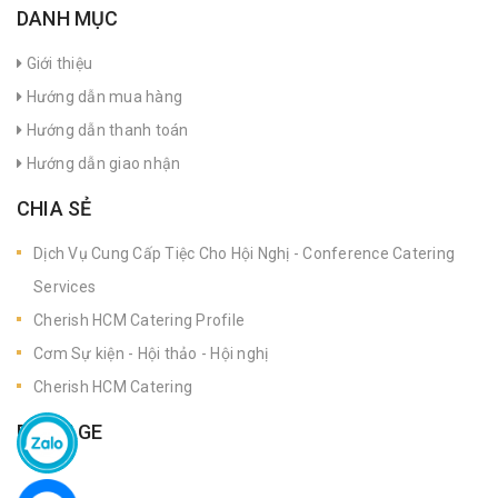
DANH MỤC
Giới thiệu
Hướng dẫn mua hàng
Hướng dẫn thanh toán
Hướng dẫn giao nhận
CHIA SẺ
Dịch Vụ Cung Cấp Tiệc Cho Hội Nghị - Conference Catering
Services
Cherish HCM Catering Profile
Cơm Sự kiện - Hội thảo - Hội nghị
Cherish HCM Catering
FANPAGE