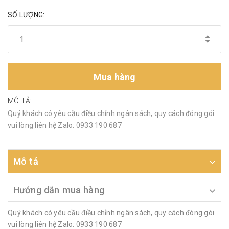
SỐ LƯỢNG:
Mua hàng
MÔ TẢ:
Quý khách có yêu cầu điều chỉnh ngân sách, quy cách đóng gói
vui lòng liên hệ Zalo: 0933 190 687
Mô tả
Hướng dẫn mua hàng
Quý khách có yêu cầu điều chỉnh ngân sách, quy cách đóng gói
vui lòng liên hệ Zalo: 0933 190 687