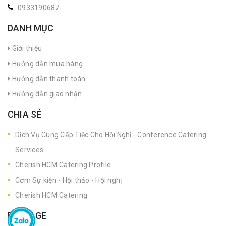
0933190687
DANH MỤC
Giới thiệu
Hướng dẫn mua hàng
Hướng dẫn thanh toán
Hướng dẫn giao nhận
CHIA SẺ
Dịch Vụ Cung Cấp Tiệc Cho Hội Nghị - Conference Catering
Services
Cherish HCM Catering Profile
Cơm Sự kiện - Hội thảo - Hội nghị
Cherish HCM Catering
FANPAGE