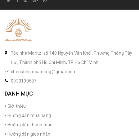
Tòa nhà Moritz, số 140 Nguyễn Văn Khối, Phường Thông Tây
Hội, Thành phố Hồ Chí Minh, TP Hồ Chí Minh,
cherishhcmcatering@gmail.com
0933190687
DANH MỤC
Giới thiệu
Hướng dẫn mua hàng
Hướng dẫn thanh toán
Hướng dẫn giao nhận