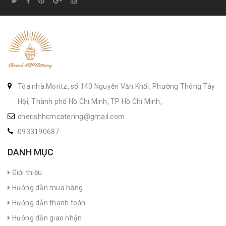
Tòa nhà Moritz, số 140 Nguyễn Văn Khối, Phường Thông Tây
Hội, Thành phố Hồ Chí Minh, TP Hồ Chí Minh,
cherishhcmcatering@gmail.com
0933190687
DANH MỤC
Giới thiệu
Hướng dẫn mua hàng
Hướng dẫn thanh toán
Hướng dẫn giao nhận