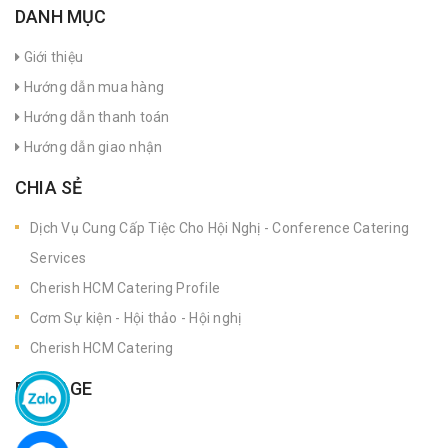
DANH MỤC
Giới thiệu
Hướng dẫn mua hàng
Hướng dẫn thanh toán
Hướng dẫn giao nhận
CHIA SẺ
Dịch Vụ Cung Cấp Tiệc Cho Hội Nghị - Conference Catering
Services
Cherish HCM Catering Profile
Cơm Sự kiện - Hội thảo - Hội nghị
Cherish HCM Catering
FANPAGE