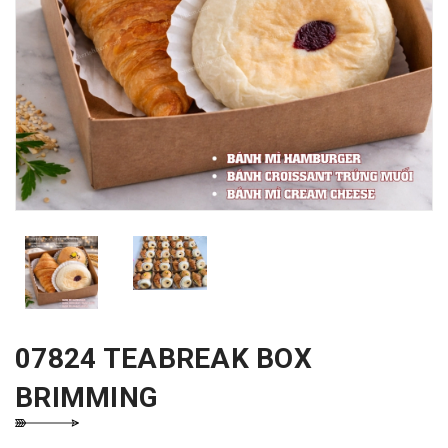
07824 TEABREAK BOX
BRIMMING