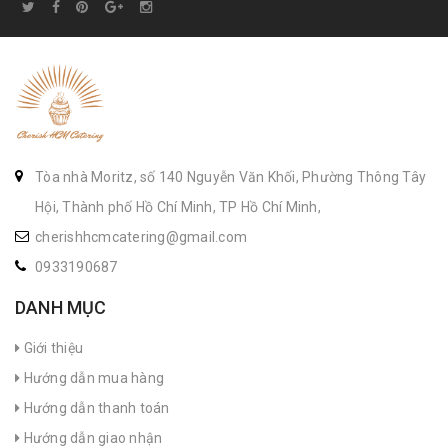
Tòa nhà Moritz, số 140 Nguyễn Văn Khối, Phường Thông Tây
Hội, Thành phố Hồ Chí Minh, TP Hồ Chí Minh,
cherishhcmcatering@gmail.com
0933190687
DANH MỤC
Giới thiệu
Hướng dẫn mua hàng
Hướng dẫn thanh toán
Hướng dẫn giao nhận