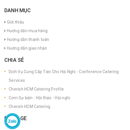
DANH MỤC
Giới thiệu
Hướng dẫn mua hàng
Hướng dẫn thanh toán
Hướng dẫn giao nhận
CHIA SẺ
Dịch Vụ Cung Cấp Tiệc Cho Hội Nghị - Conference Catering
Services
Cherish HCM Catering Profile
Cơm Sự kiện - Hội thảo - Hội nghị
Cherish HCM Catering
FANPAGE