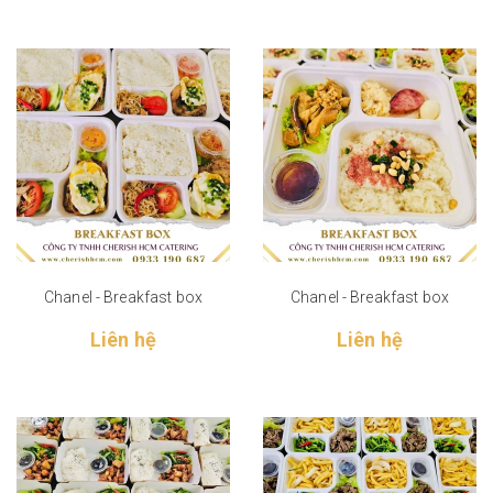
Chanel - Breakfast box
Chanel - Breakfast box
Liên hệ
Liên hệ