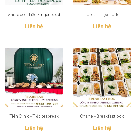
Shiseido - Tiệc Finger food
L'Oreal - Tiệc buffet
Liên hệ
Liên hệ
Tiên Clinic - Tiệc teabreak
Chanel - Breakfast box
Liên hệ
Liên hệ