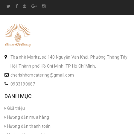
Tòa nhà Moritz, số 140 Nguyễn Văn Khối, Phường Thông Tây
Hội, Thành phố Hồ Chí Minh, TP Hồ Chí Minh,
cherishhcmcatering@gmail.com
0933190687
DANH MỤC
Giới thiệu
Hướng dẫn mua hàng
Hướng dẫn thanh toán