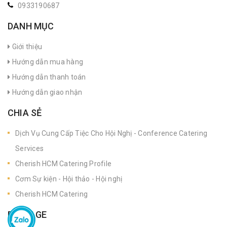
0933190687
DANH MỤC
Giới thiệu
Hướng dẫn mua hàng
Hướng dẫn thanh toán
Hướng dẫn giao nhận
CHIA SẺ
Dịch Vụ Cung Cấp Tiệc Cho Hội Nghị - Conference Catering
Services
Cherish HCM Catering Profile
Cơm Sự kiện - Hội thảo - Hội nghị
Cherish HCM Catering
FANPAGE