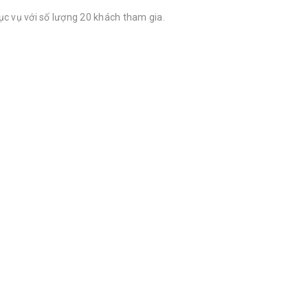
ục vụ với số lượng 20 khách tham gia.