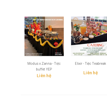
Modus x Zanna - Tiệc
Elixir - Tiệc Teabreak
buffet YEP
Liên hệ
Liên hệ