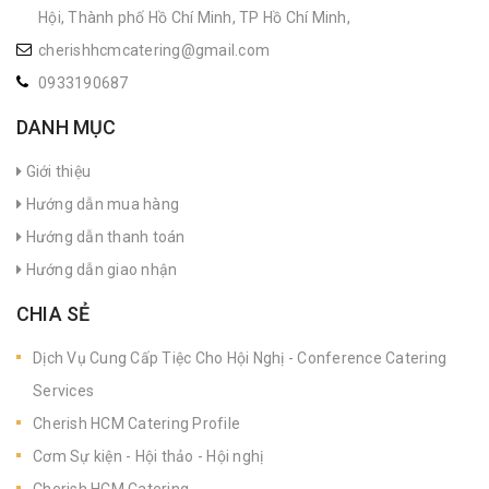
Hội, Thành phố Hồ Chí Minh, TP Hồ Chí Minh,
cherishhcmcatering@gmail.com
0933190687
DANH MỤC
Giới thiệu
Hướng dẫn mua hàng
Hướng dẫn thanh toán
Hướng dẫn giao nhận
CHIA SẺ
Dịch Vụ Cung Cấp Tiệc Cho Hội Nghị - Conference Catering
Services
Cherish HCM Catering Profile
Cơm Sự kiện - Hội thảo - Hội nghị