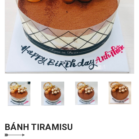
BÁNH TIRAMISU