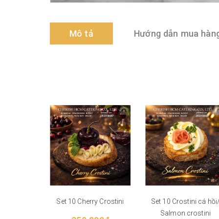
Mô tả
Hướng dẫn mua hàn
Set 10 Cherry Crostini
Set 10 Crostini cá hồi
Salmon crostini