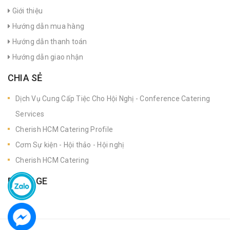
Giới thiệu
Hướng dẫn mua hàng
Hướng dẫn thanh toán
Hướng dẫn giao nhận
CHIA SẺ
Dịch Vụ Cung Cấp Tiệc Cho Hội Nghị - Conference Catering
Services
Cherish HCM Catering Profile
Cơm Sự kiện - Hội thảo - Hội nghị
Cherish HCM Catering
FANPAGE