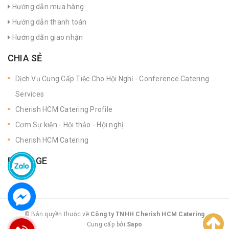
Hướng dẫn mua hàng
Hướng dẫn thanh toán
Hướng dẫn giao nhận
CHIA SẺ
Dịch Vụ Cung Cấp Tiệc Cho Hội Nghị - Conference Catering
Services
Cherish HCM Catering Profile
Cơm Sự kiện - Hội thảo - Hội nghị
Cherish HCM Catering
FANPAGE
© Bản quyền thuộc về
Công ty TNHH Cherish HCM Catering
Cung cấp bởi
|
Sapo