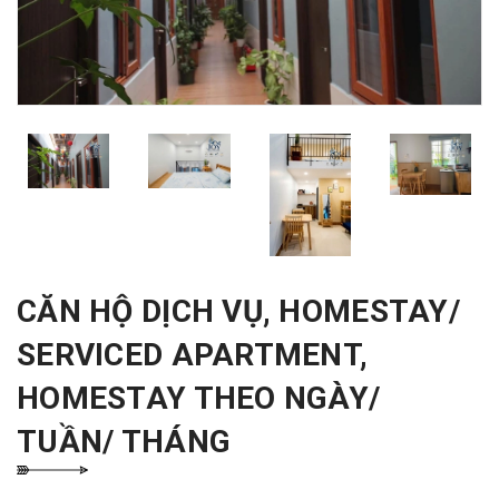
CĂN HỘ DỊCH VỤ, HOMESTAY/
SERVICED APARTMENT,
HOMESTAY THEO NGÀY/
TUẦN/ THÁNG