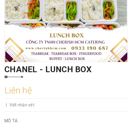
CHANEL - LUNCH BOX
Liên hệ
|
Viết nhận xét
MÔ TẢ: