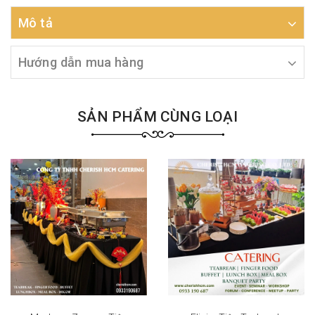
Mô tả
Hướng dẫn mua hàng
SẢN PHẨM CÙNG LOẠI