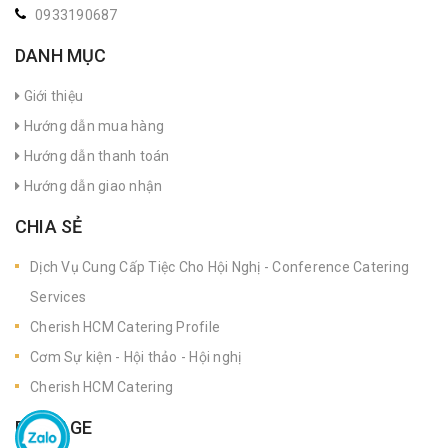
0933190687
DANH MỤC
Giới thiệu
Hướng dẫn mua hàng
Hướng dẫn thanh toán
Hướng dẫn giao nhận
CHIA SẺ
Dịch Vụ Cung Cấp Tiệc Cho Hội Nghị - Conference Catering
Services
Cherish HCM Catering Profile
Cơm Sự kiện - Hội thảo - Hội nghị
Cherish HCM Catering
FANPAGE