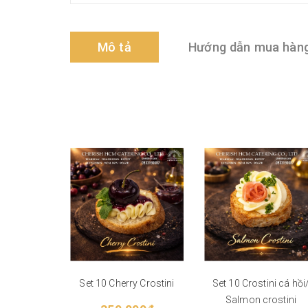
Mô tả
Hướng dẫn mua hàn
Set 10 Cherry Crostini
Set 10 Crostini cá hồi
Salmon crostini