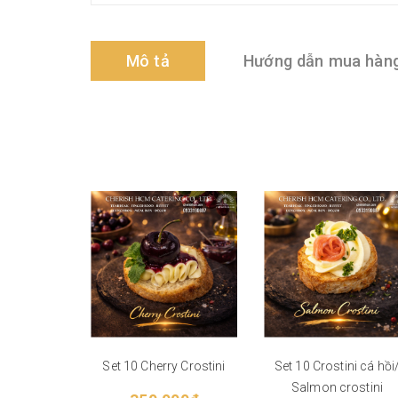
Mô tả
Hướng dẫn mua hàn
Set 10 Cherry Crostini
Set 10 Crostini cá hồi
Salmon crostini