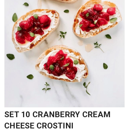
SET 10 CRANBERRY CREAM
CHEESE CROSTINI