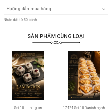
Hướng dẫn mua hàng
Nhận đặt từ 50 bánh
SẢN PHẨM CÙNG LOẠI
Set 10 Lamington
17424 Set 10 Danish hạnh