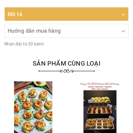
Mô tả
Hướng dẫn mua hàng
Nhận đặt từ 50 bánh
SẢN PHẨM CÙNG LOẠI