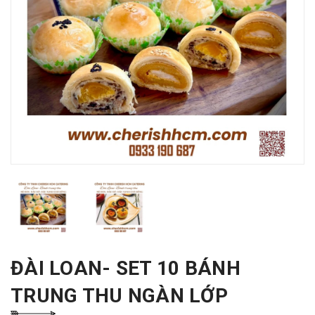
ĐÀI LOAN- SET 10 BÁNH
TRUNG THU NGÀN LỚP