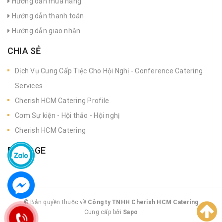
Hướng dẫn mua hàng
Hướng dẫn thanh toán
Hướng dẫn giao nhận
CHIA SẺ
Dịch Vụ Cung Cấp Tiệc Cho Hội Nghị - Conference Catering
Services
Cherish HCM Catering Profile
Cơm Sự kiện - Hội thảo - Hội nghị
Cherish HCM Catering
FANPAGE
© Bản quyền thuộc về
Công ty TNHH Cherish HCM Catering
Cung cấp bởi
|
Sapo