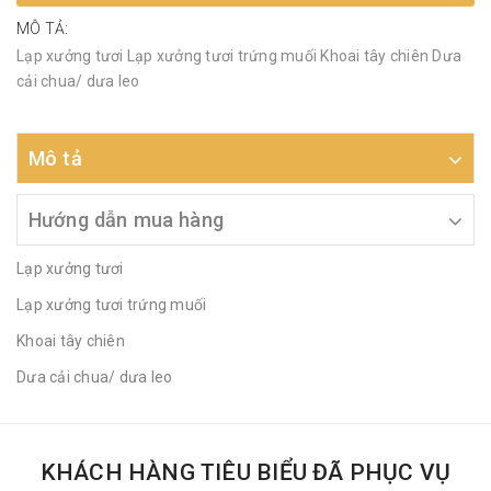
MÔ TẢ:
Lạp xưởng tươi Lạp xưởng tươi trứng muối Khoai tây chiên Dưa
cải chua/ dưa leo
Mô tả
Hướng dẫn mua hàng
Lạp xưởng tươi
Lạp xưởng tươi trứng muối
Khoai tây chiên
Dưa cải chua/ dưa leo
KHÁCH HÀNG TIÊU BIỂU ĐÃ PHỤC VỤ