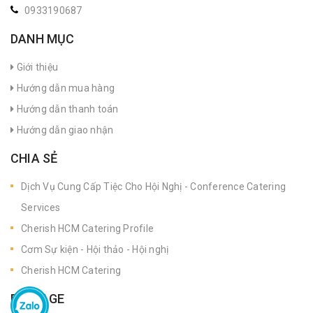
0933190687
DANH MỤC
Giới thiệu
Hướng dẫn mua hàng
Hướng dẫn thanh toán
Hướng dẫn giao nhận
CHIA SẺ
Dịch Vụ Cung Cấp Tiệc Cho Hội Nghị - Conference Catering
Services
Cherish HCM Catering Profile
Cơm Sự kiện - Hội thảo - Hội nghị
Cherish HCM Catering
FANPAGE