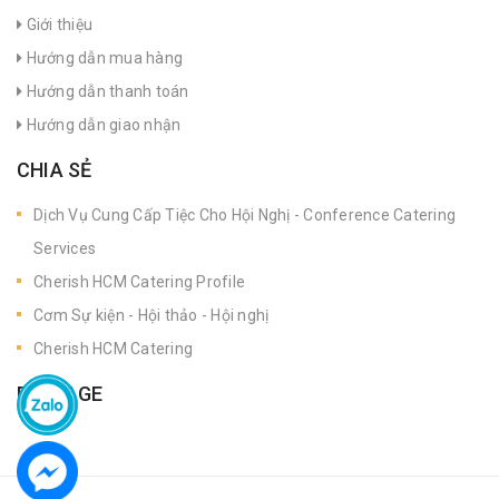
Giới thiệu
Hướng dẫn mua hàng
Hướng dẫn thanh toán
Hướng dẫn giao nhận
CHIA SẺ
Dịch Vụ Cung Cấp Tiệc Cho Hội Nghị - Conference Catering
Services
Cherish HCM Catering Profile
Cơm Sự kiện - Hội thảo - Hội nghị
Cherish HCM Catering
FANPAGE