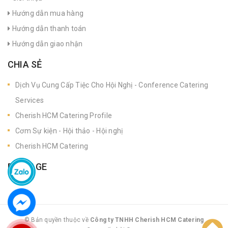
Hướng dẫn mua hàng
Hướng dẫn thanh toán
Hướng dẫn giao nhận
CHIA SẺ
Dịch Vụ Cung Cấp Tiệc Cho Hội Nghị - Conference Catering
Services
Cherish HCM Catering Profile
Cơm Sự kiện - Hội thảo - Hội nghị
Cherish HCM Catering
FANPAGE
© Bản quyền thuộc về
Công ty TNHH Cherish HCM Catering