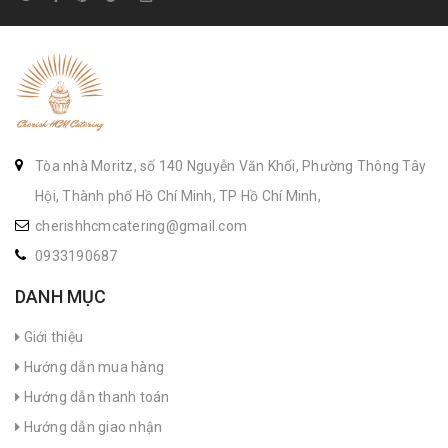
Tòa nhà Moritz, số 140 Nguyễn Văn Khối, Phường Thông Tây
Hội, Thành phố Hồ Chí Minh, TP Hồ Chí Minh,
cherishhcmcatering@gmail.com
0933190687
DANH MỤC
Giới thiệu
Hướng dẫn mua hàng
Hướng dẫn thanh toán
Hướng dẫn giao nhận