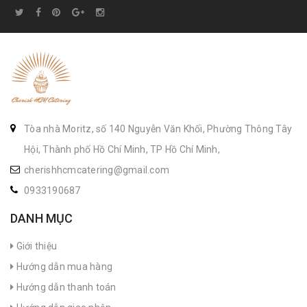
Tòa nhà Moritz, số 140 Nguyễn Văn Khối, Phường Thông Tây
Hội, Thành phố Hồ Chí Minh, TP Hồ Chí Minh,
cherishhcmcatering@gmail.com
0933190687
DANH MỤC
Giới thiệu
Hướng dẫn mua hàng
Hướng dẫn thanh toán