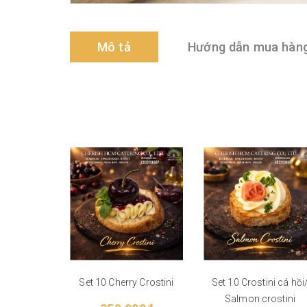
Mô tả
Hướng dẫn mua hàn
Set 10 Cherry Crostini
Set 10 Crostini cá hồi
Salmon crostini