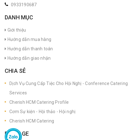
0933190687
DANH MỤC
Giới thiệu
Hướng dẫn mua hàng
Hướng dẫn thanh toán
Hướng dẫn giao nhận
CHIA SẺ
Dịch Vụ Cung Cấp Tiệc Cho Hội Nghị - Conference Catering
Services
Cherish HCM Catering Profile
Cơm Sự kiện - Hội thảo - Hội nghị
Cherish HCM Catering
FANPAGE