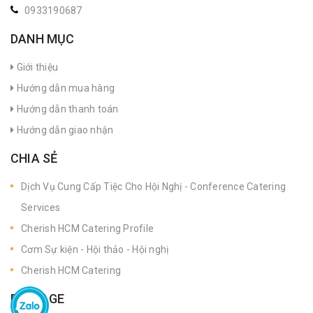
0933190687
DANH MỤC
Giới thiệu
Hướng dẫn mua hàng
Hướng dẫn thanh toán
Hướng dẫn giao nhận
CHIA SẺ
Dịch Vụ Cung Cấp Tiệc Cho Hội Nghị - Conference Catering
Services
Cherish HCM Catering Profile
Cơm Sự kiện - Hội thảo - Hội nghị
Cherish HCM Catering
FANPAGE