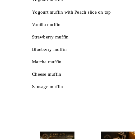
Yogourt muffin with Peach slice on top
Vanilla muffin
Strawberry muffin
Blueberry muffin
Matcha muffin
Cheese muffin
Sausage muffin