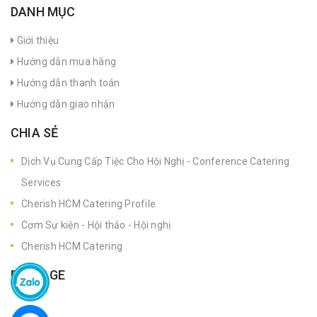
DANH MỤC
Giới thiệu
Hướng dẫn mua hàng
Hướng dẫn thanh toán
Hướng dẫn giao nhận
CHIA SẺ
Dịch Vụ Cung Cấp Tiệc Cho Hội Nghị - Conference Catering
Services
Cherish HCM Catering Profile
Cơm Sự kiện - Hội thảo - Hội nghị
Cherish HCM Catering
FANPAGE