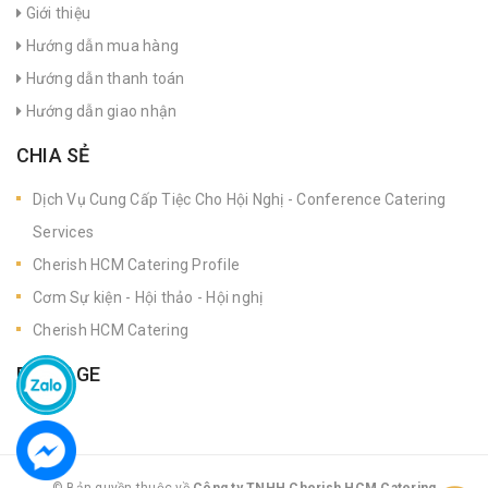
Giới thiệu
Hướng dẫn mua hàng
Hướng dẫn thanh toán
Hướng dẫn giao nhận
CHIA SẺ
Dịch Vụ Cung Cấp Tiệc Cho Hội Nghị - Conference Catering
Services
Cherish HCM Catering Profile
Cơm Sự kiện - Hội thảo - Hội nghị
Cherish HCM Catering
FANPAGE
© Bản quyền thuộc về
Công ty TNHH Cherish HCM Catering