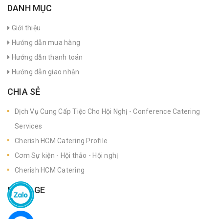
DANH MỤC
Giới thiệu
Hướng dẫn mua hàng
Hướng dẫn thanh toán
Hướng dẫn giao nhận
CHIA SẺ
Dịch Vụ Cung Cấp Tiệc Cho Hội Nghị - Conference Catering
Services
Cherish HCM Catering Profile
Cơm Sự kiện - Hội thảo - Hội nghị
Cherish HCM Catering
FANPAGE