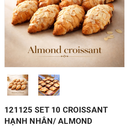
121125 SET 10 CROISSANT
HẠNH NHÂN/ ALMOND