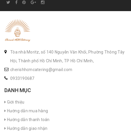
Tòa nhà Moritz, số 140 Nguyễn Văn Khối, Phường Thông Tây
Hội, Thành phố Hồ Chí Minh, TP Hồ Chí Minh,
cherishhcmcatering@gmail.com
0933190687
DANH MỤC
Giới thiệu
Hướng dẫn mua hàng
Hướng dẫn thanh toán
Hướng dẫn giao nhận