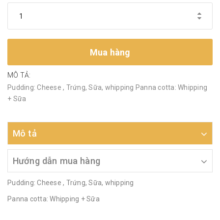
Mua hàng
MÔ TẢ:
Pudding: Cheese , Trứng, Sữa, whipping Panna cotta: Whipping
+ Sữa
Mô tả
Hướng dẫn mua hàng
Pudding: Cheese , Trứng, Sữa, whipping
Panna cotta: Whipping + Sữa