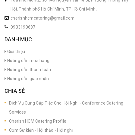
Hội, Thành phố Hồ Chí Minh, TP Hồ Chí Minh,
cherishhcmcatering@gmail.com
0933190687
DANH MỤC
Giới thiệu
Hướng dẫn mua hàng
Hướng dẫn thanh toán
Hướng dẫn giao nhận
CHIA SẺ
Dịch Vụ Cung Cấp Tiệc Cho Hội Nghị - Conference Catering
Services
Cherish HCM Catering Profile
Cơm Sự kiện - Hội thảo - Hội nghị