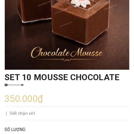
SET 10 MOUSSE CHOCOLATE
350.000₫
|
Viết nhận xét
SỐ LƯỢNG: