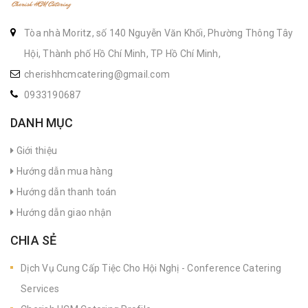
Tòa nhà Moritz, số 140 Nguyễn Văn Khối, Phường Thông Tây
Hội, Thành phố Hồ Chí Minh, TP Hồ Chí Minh,
cherishhcmcatering@gmail.com
0933190687
DANH MỤC
Giới thiệu
Hướng dẫn mua hàng
Hướng dẫn thanh toán
Hướng dẫn giao nhận
CHIA SẺ
Dịch Vụ Cung Cấp Tiệc Cho Hội Nghị - Conference Catering
Services