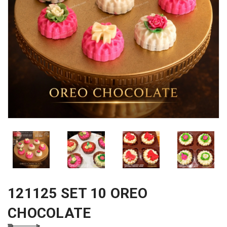
121125 SET 10 OREO
CHOCOLATE