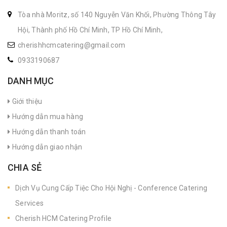
Tòa nhà Moritz, số 140 Nguyễn Văn Khối, Phường Thông Tây
Hội, Thành phố Hồ Chí Minh, TP Hồ Chí Minh,
cherishhcmcatering@gmail.com
0933190687
DANH MỤC
Giới thiệu
Hướng dẫn mua hàng
Hướng dẫn thanh toán
Hướng dẫn giao nhận
CHIA SẺ
Dịch Vụ Cung Cấp Tiệc Cho Hội Nghị - Conference Catering
Services
Cherish HCM Catering Profile