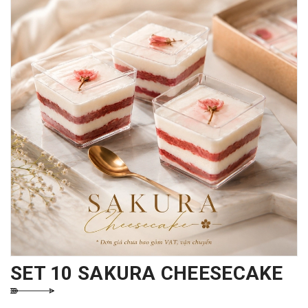
SET 10 SAKURA CHEESECAKE